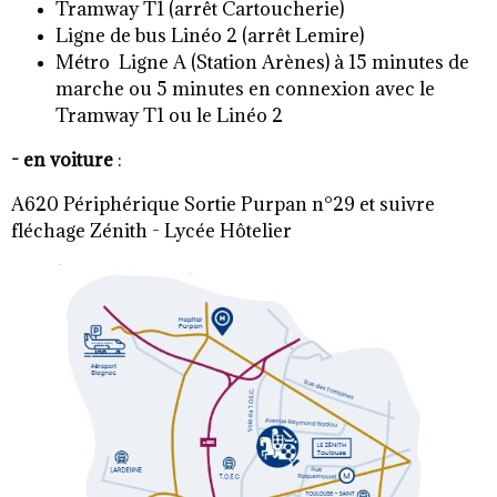
Tramway T1 (arrêt Cartoucherie)
Ligne de bus Linéo 2 (arrêt Lemire)
Métro Ligne A (Station Arènes) à 15 minutes de
marche ou 5 minutes en connexion avec le
Tramway T1 ou le Linéo 2
- en voiture
:
A620 Périphérique Sortie Purpan n°29 et suivre
fléchage Zénith - Lycée Hôtelier