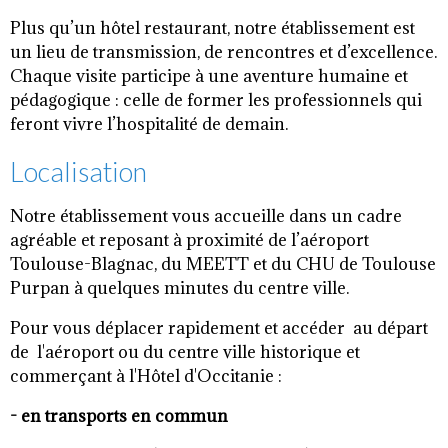
Plus qu’un hôtel restaurant, notre établissement est
un lieu de transmission, de rencontres et d’excellence.
Chaque visite participe à une aventure humaine et
pédagogique : celle de former les professionnels qui
feront vivre l’hospitalité de demain.
Localisation
Notre établissement vous accueille dans un cadre
agréable et reposant à proximité de l’aéroport
Toulouse-Blagnac, du MEETT et du CHU de Toulouse
Purpan à quelques minutes du centre ville.
Pour vous déplacer rapidement et accéder au départ
de l'aéroport ou du centre ville historique et
commerçant à l'Hôtel d'Occitanie :
- en transports en commun