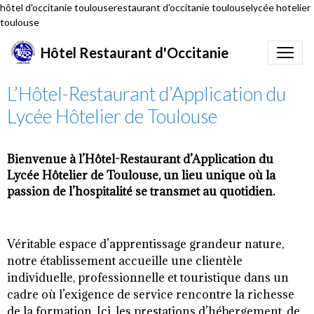
hôtel d'occitanie toulouserestaurant d'occitanie toulouselycée hotelier
toulouse
Hôtel Restaurant d'Occitanie
L’Hôtel-Restaurant d’Application du
Lycée Hôtelier de Toulouse
Bienvenue à l’Hôtel-Restaurant d’Application du
Lycée Hôtelier de Toulouse, un lieu unique où la
passion de l’hospitalité se transmet au quotidien.
Véritable espace d’apprentissage grandeur nature,
notre établissement accueille une clientèle
individuelle, professionnelle et touristique dans un
cadre où l’exigence de service rencontre la richesse
de la formation. Ici, les prestations d’hébergement, de