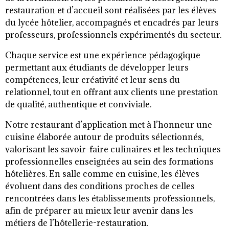
restauration et d’accueil sont réalisées par les élèves
du lycée hôtelier, accompagnés et encadrés par leurs
professeurs, professionnels expérimentés du secteur.
Chaque service est une expérience pédagogique
permettant aux étudiants de développer leurs
compétences, leur créativité et leur sens du
relationnel, tout en offrant aux clients une prestation
de qualité, authentique et conviviale.
Notre restaurant d’application met à l’honneur une
cuisine élaborée autour de produits sélectionnés,
valorisant les savoir-faire culinaires et les techniques
professionnelles enseignées au sein des formations
hôtelières. En salle comme en cuisine, les élèves
évoluent dans des conditions proches de celles
rencontrées dans les établissements professionnels,
afin de préparer au mieux leur avenir dans les
métiers de l’hôtellerie-restauration.