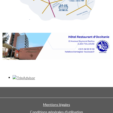
Mentions légales
Conditions générales d'utilisation