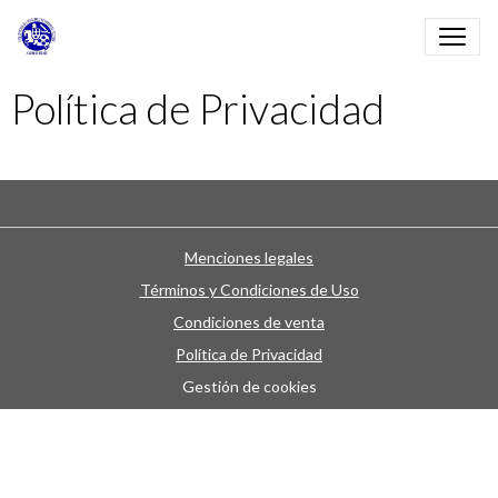
Política de Privacidad
Menciones legales
Términos y Condiciones de Uso
Condiciones de venta
Política de Privacidad
Gestión de cookies