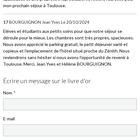
mon prochain séjour à Toulouse.
17
BOURGUIGNON Jean Yves
Le 20/10/2024
Elèves et étudiants aux petits soins pour que notre séjour se
déroule pour le mieux. Les chambres sont très propres, spacieuses.
Nous avons apprécié le parking gratuit, le petit déjeuner varié et
copieux et l'emplacement de l'hôtel situé proche du Zénith. Nous
reviendrons sans hésiter si nous avons l'opportunité de revenir à
Toulouse. Merci. Jean Yves et Hélène BOURGUIGNON.
Écrire un message sur le livre d'or
Nom
E-mail