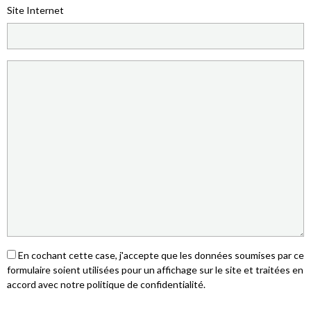
Site Internet
En cochant cette case, j'accepte que les données soumises par ce
formulaire soient utilisées pour un affichage sur le site et traitées en
accord avec notre politique de confidentialité.