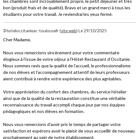
les chambres sont incroyablement propre, le petit déjeuner et très
bon (produit frais et de qualité). Bravo et un grand merci à tous les
étudiants pour votre travail. Je reviendrai les yeux fermé.
3
hoteloccitanieac-toulousefr (
site web
)
Le 29/10/2025
Cher Madame,
Nous vous remercions sincèrement pour votre commentaire
élogieux à l’issue de votre séjour à l’Hôtel-Restaurant d’Occitanie.
Nous sommes ravis que la qualité de l’accueil, le professionnalisme
de nos élèves et l’accompagnement attentif de leurs professeurs
aient contribué à rendre votre expérience des plus agréables.
Votre appréciation du confort des chambres, du service hôtelier
ainsi que de la qualité de la restauration constitue une véritable
reconnaissance du travail accompli chaque jour par nos équipes
pédagogiques et nos élèves en formation.
Nous vous remercions d’avoir pris le temps de partager votre
satisfaction et espérons avoir le plaisir de vous accueillir de nouveau
prochainement au sein de notre établissement.