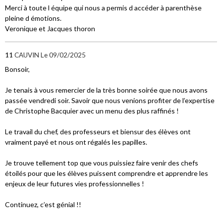
Merci à toute l équipe qui nous a permis d accéder à parenthèse
pleine d émotions.
Veronique et Jacques thoron
11
CAUVIN
Le 09/02/2025
Bonsoir,
Je tenais à vous remercier de la très bonne soirée que nous avons
passée vendredi soir. Savoir que nous venions profiter de l’expertise
de Christophe Bacquier avec un menu des plus raffinés !
Le travail du chef, des professeurs et biensur des élèves ont
vraiment payé et nous ont régalés les papilles.
Je trouve tellement top que vous puissiez faire venir des chefs
étoilés pour que les élèves puissent comprendre et apprendre les
enjeux de leur futures vies professionnelles !
Continuez, c’est génial !!